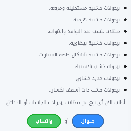
برجولات خشبية مستطيلة ومربعة.
برجولات خشبية هرمية.
مظلات خشب عند النوافذ والأبواب.
برجولات خشبية بيضاوية.
برجولات خشبية بأشكال خاصة للسيارات.
برجوله خشب بلاستيك.
برجولات حديد خشابي.
برجولات خشب ذات أسقف لكسان.
أطلب الأن أي نوع من مظلات برجولات الجلسات أو الحدائق
أو
جـــوال
واتساب