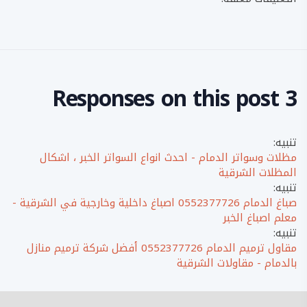
3 Responses on this post
تنبيه:
مظلات وسواتر الدمام - احدث انواع السواتر الخبر ، اشكال
المظلات الشرقية
تنبيه:
صباغ الدمام 0552377726 اصباغ داخلية وخارجية في الشرقية -
معلم اصباغ الخبر
تنبيه:
مقاول ترميم الدمام 0552377726 أفضل شركة ترميم منازل
بالدمام - مقاولات الشرقية