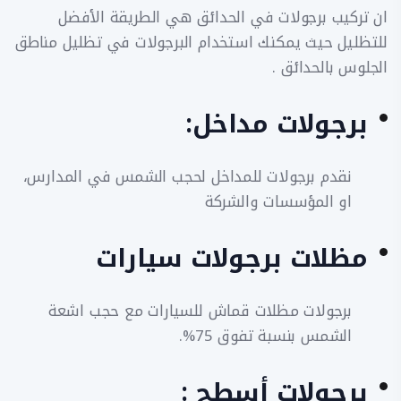
ان تركيب برجولات في الحدائق هي الطريقة الأفضل
للتظليل حيث يمكنك استخدام البرجولات في تظليل مناطق
الجلوس بالحدائق .
برجولات مداخل:
نقدم برجولات للمداخل لحجب الشمس في المدارس،
او المؤسسات والشركة
مظلات برجولات سيارات
برجولات مظلات قماش للسيارات مع حجب اشعة
الشمس بنسبة تفوق 75%.
برجولات أسطح :