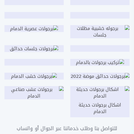
اشكال برجولات حديثة
الدمام
للتواصل بنا وطلب خدماتنا عبر الجوال أو واتساب