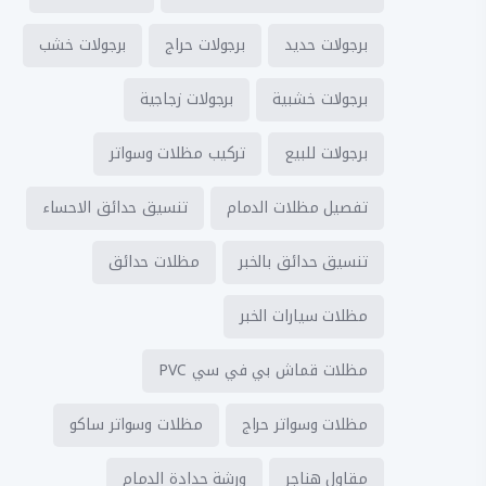
برجولات حديد
برجولات حراج
برجولات خشب
برجولات خشبية
برجولات زجاجية
برجولات للبيع
تركيب مظلات وسواتر
تفصيل مظلات الدمام
تنسيق حدائق الاحساء
تنسيق حدائق بالخبر
مظلات حدائق
مظلات سيارات الخبر
مظلات قماش بي في سي PVC
مظلات وسواتر حراج
مظلات وسواتر ساكو
مقاول هناجر
ورشة حدادة الدمام