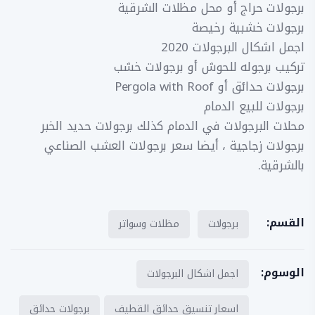
برجولات حراج أو محل مظلات الشرقية
برجولات خشبية رخيصة
اجمل اشكال البرجولات 2020
تركيب برجوله للحوش أو برجولات خشب
برجولات حدائق أو Pergola with Roof
برجولات للبيع الدمام
محلات البرجولات في الدمام كذلك برجولات حديد الخبر
برجولات زجاجية ، أيضا سعر برجولات العشب الصناعي
بالشرقية.
القسم:
برجولات
مظلات وسواتر
الوسوم:
اجمل اشكال البرجولات
اسعار تنسيق حدائق القطيف
برجولات حدائق