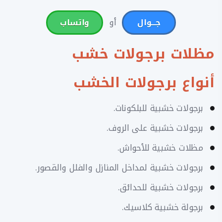
أو
جـــوال
واتساب
مظلات برجولات خشب
أنواع برجولات الخشب
برجولات خشبية للبلكونات.
برجولات خشبية على الروف.
مظلات خشبية للأحواش.
برجولات خشبية لمداخل المنازل والفلل والقصور.
برجولات خشبية للحدائق.
برجولة خشبية كلاسيك.