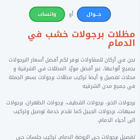
أو
جـــوال
واتساب
مظلات برجولات خشب في
الدمام
نحن في أركان للمقاولات نوفر لكم أفضل أسعار البرجولات
بجميع أنواعها، عبر أفضل مورّد المظلات في الشرقية و
محلات تفصيل و أيضا تركيب مظلات برجولات بسعر الجملة
في جميع مدن الشرقيه
برجولات الخبر، برجولات القطيف، برجولات الظهران، برجولات
سيهات، برجولات الجبيل كما نقدم خدمة توصيل وتركيب
الى أحياء الدمام،
تفصيل برجولات حي الروضة الدمام، تركيب جلسات حي