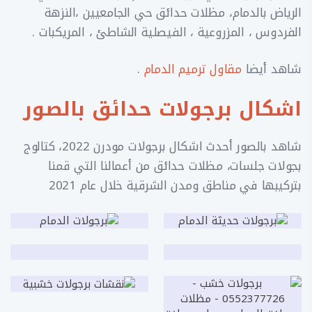
الرياض بالدمام، مظلات حدائق حي الجامعيين ،النزهة
الفردوس ، المزروعية ، الفيصلية الشاطئ ، المريكبات .
شاهد أيضا
مقاول ترميم الدمام
.
اشكال برجولات حدائق بالصور
شاهد بالصور أحدث اشكال برجولات مودرن 2022، كتالوج
بجولات جلسات، مظلات حدائق من أعمالنا التي قمنا
بتركيبها في مناطق ومدن الشرقية خلال عام 2021