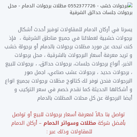
يسرنا في أركان الدمام للمقاولات توفير أحدث أشكال
برجولات خشبية لعملائنا في جميع مناطق الشرقية ، فإذ
كنت تبحث عن مورد مظلات برجولات بالدمام أو برجولة خشب
و تريد معرفة أسعار البرجولات بالشرقية ، محل برجولات
الخبر، أنواع برجولات جلسات، برجولات حدائق، ، برجولات للبيع
، برجولات حديد ، برجولات عشب صناعي، اجمل صور
البرجولات فنحن نوفر لك كتالوج مظلات برجولات بجميع انواع
و أشكالها الحديثة كما نقدم خصم في سعر التركيب و
أيضا البرجولة عن كل محلات المظلات بالدمام
تواصل بنا حالاً لمعرفة أسعار برجولات للبيع أو تواصل
بأفضل شركة
مظلات وسواتر الدمام
– أركان الدمام
للمقاولات وذلك عبر :