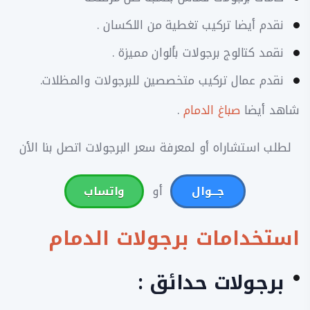
نقدم أيضا تركيب تغطية من اللكسان .
نقمد كتالوج برجولات بألوان مميزة .
نقدم عمال تركيب متخصصين للبرجولات والمظلات.
شاهد أيضا
صباغ الدمام
.
لطلب استشاراه أو لمعرفة سعر البرجولات اتصل بنا الأن
أو
جـــوال
واتساب
استخدامات برجولات الدمام
برجولات حدائق :