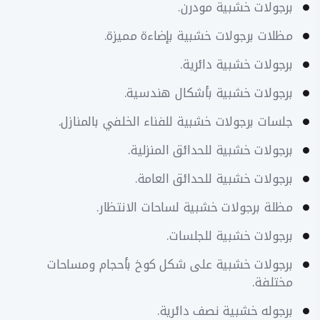
برجولات خشبية مودرن.
مظلات برجولات خشبية بإضاءة مميزة.
برجولات خشبية دائرية.
برجولات خشبية بأشكال هندسية.
جلسات برجولات خشبية للفناء الخلفي بالمنازل.
برجولات خشبية للحدائق المنزلية.
برجولات خشبية للحدائق العامة.
مظلة برجولات خشبية لساحات الانتظار.
برجولات خشبية للجلسات.
برجولات خشبية على شكل كوخ بأحجام ومساحات
مختلفة.
برجوله خشبية نصف دائرية.