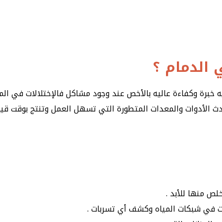
الدمام ؟
 خبرة وكفاءة عاليه بالأخص عند وجود مشاكل فالإختلالات في الم
دث الأدوات والمعدات المتطورة التي تسهل العمل وتنتج بوقت قي
لص منها للأبد .
لات في شبكات المياه وكشف أي تسربات .