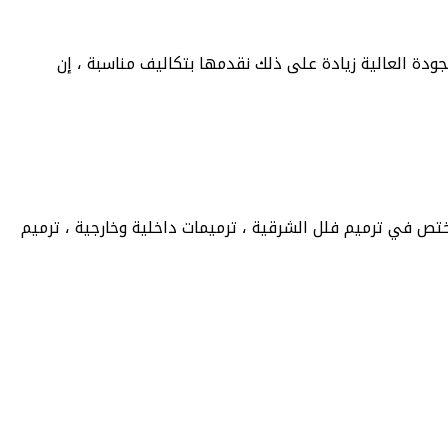
جودة العالية زيادة على ذلك نقدمها بتكاليف مناسبة ، إن
مختص في ترميم فلل الشرقية ، ترميمات داخلية وخارجية ، ترميم