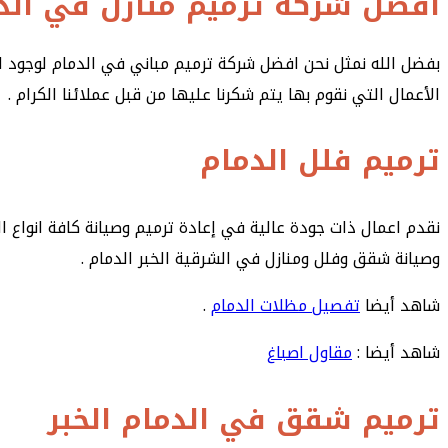
افضل شركة ترميم منازل في الد
بفضل الله نمثل نحن افضل شركة ترميم مباني في الدمام لوجود اسب
الأعمال التي نقوم بها يتم شكرنا عليها من قبل عملائنا الكرام .
ترميم فلل الدمام
نقدم اعمال ذات جودة عالية في إعادة ترميم وصيانة كافة انواع ال
وصيانة شقق وفلل ومنازل في الشرقية الخبر الدمام .
شاهد أيضا
تفصيل مظلات الدمام
.
شاهد أيضا :
مقاول اصباغ
ترميم شقق في الدمام الخبر