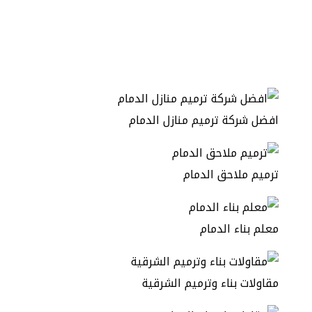
افضل شركة ترميم منازل الدمام
ترميم ملاحق الدمام
معلم بناء الدمام
مقاولات بناء وترميم الشرقية