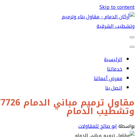
Skip to content
الرئيسية
خدماتنا
معرض أعمالنا
اتصل بنا
وتشطيب الدمام
بواسطة
ابو صالح للمقاولات