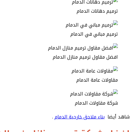
ترميم دهانات الدمام
ترميم مباني في الدمام
افضل مقاول ترميم منازل الدمام
مقاولات عامة الدمام
شركة مقاولات الدمام
شاهد أيضا
بناء ملاحق خارجية الدمام
.