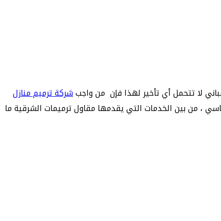
باني لا تتحمل أي تأخير لهذا فإن من واجب
شركة ترميم منازل
اسي ، من بين الخدمات التي يقدمها مقاول ترميمات الشرقية ما