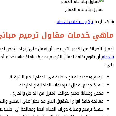
مقاول بناء عام الدمام
شاهد أيضا
تركيب مظلات الدمام
.
ماهي خدمات مقاول ترميم مباني 
اعمال الصيانة من الأمور التي يجب أن نعمل على إيجاد شخص لديه
بالدمام
أن تقوم بكافة اعمال الترميم بصورة شاملة وباستخدام أح
يلي :
ترميم وتجديد اصباغ داخلية في الدمام الخبر الشرقية .
تنفيذ جميع اعمال الترميمات الداخلية والخارجية .
فحص وصيانة جميع حوائط المنزل من الداخل والخارج .
معالجة كافة انواع الشقوق التي قد تطرأ على المبنى والتخ
تنفيذ ترميم وصيانة دورات المياه أيضا ومعالجة أي اخلتلا