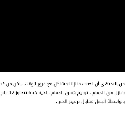
من البديهي أن تصيب منازلنا مشاكل مع مرور الوقت ، لكن من غي
منازل ف
وبواسطة افضل مقاول ترميم الخبر .