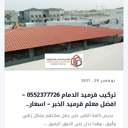
نوفمبر 28, 2021
تركيب قرميد الدمام 0552377726 –
افضل معلم قرميد الخبر – اسعار...
يحرص كافة الناس على جعل منازلهم بشكل راقي
وأنيق ، وهذا يدل على الذوق الرفيق ،...