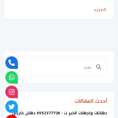
المزيد
أحدث المقالات
دهانات واجهات الخبر ت : 0552377726 دهان خارجي