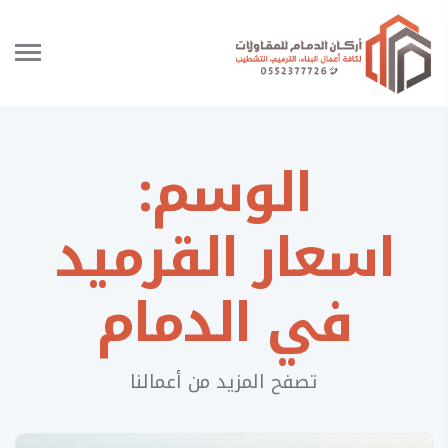
الوسم:
اسعار القرميد
في الدمام
تصفح المزيد من أعمالنا