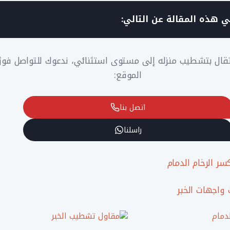
 هذه المقالة عن التالي:
تقال بتشطيب منزله إلى مستوى استثنائي، ندعوك للتواصل فورًا 
الموقع:
اتصل بنا
راسلنا
سر الرخام الدمام
 واجهات الخبر