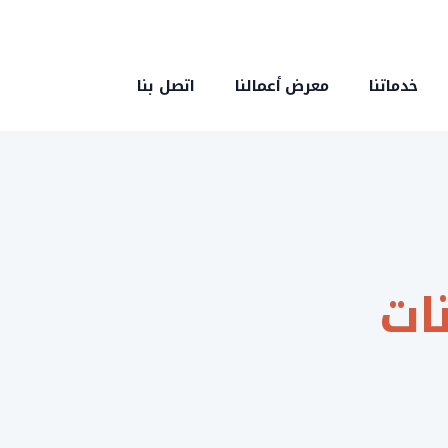
خدماتنا
معرض أعمالنا
اتصل بنا
انات