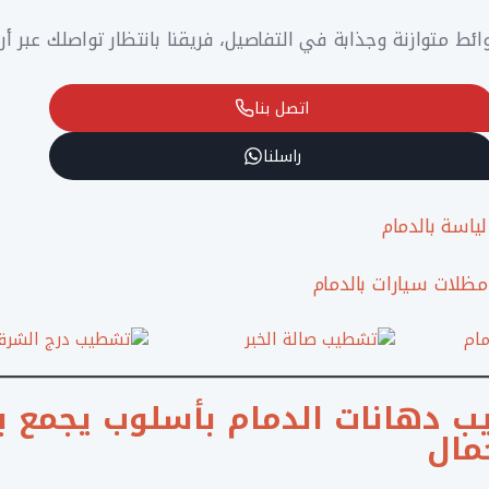
ائط متوازنة وجذابة في التفاصيل، فريقنا بانتظار تواصلك عبر أر
اتصل بنا
راسلنا
ياسة بالدمام
مظلات سيارات بالدمام
ب دهانات الدمام بأسلوب يجمع ب
جمال