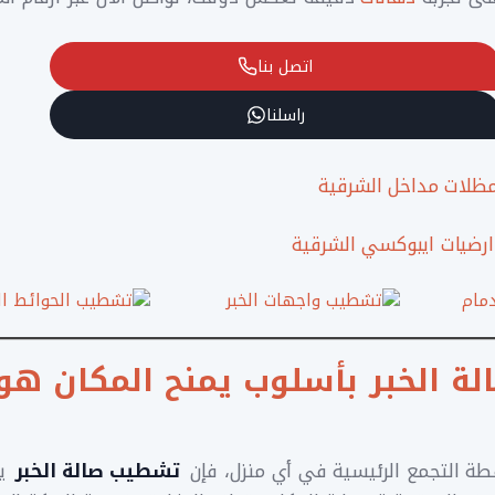
اتصل بنا
راسلنا
مظلات مداخل الشرقية
ارضيات ايبوكسي الشرقية
 الخبر بأسلوب يمنح المكان هو
قطة التجمع الرئيسية في أي منزل، فإن
تشطيب صالة الخبر
يع