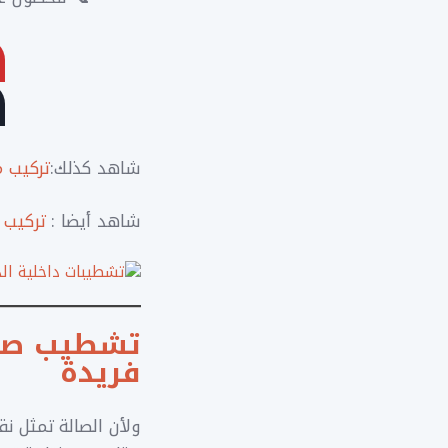
شاهد كذلك:
تركيب 
شاهد أيضا :
تركيب 
تشطيب صالة
فريدة
ولأن الصالة تمثل ن