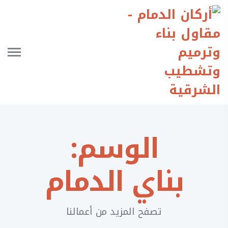
الوسم:
بناي الدمام
تصفح المزيد من أعمالنا