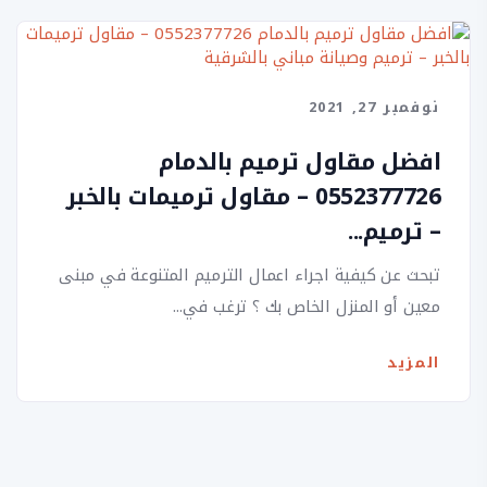
نوفمبر 27, 2021
افضل مقاول ترميم بالدمام
0552377726 – مقاول ترميمات بالخبر
– ترميم...
تبحث عن كيفية اجراء اعمال الترميم المتنوعة في مبنى
معين أو المنزل الخاص بك ؟ ترغب في...
المزيد