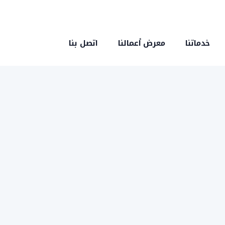
خدماتنا
معرض أعمالنا
اتصل بنا