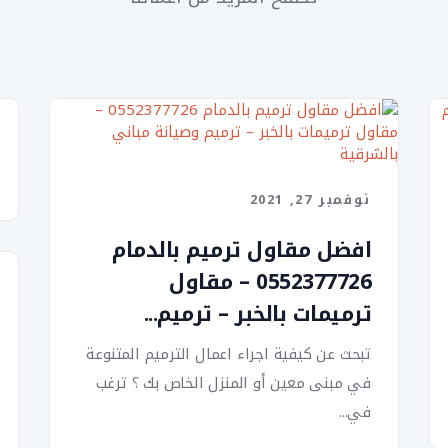
نوفمبر 27, 2021
افضل مقاول ترميم بالدمام
0552377726 – مقاول
ترميمات بالخبر – ترميم...
تبحث عن كيفية اجراء اعمال الترميم المتنوعة
في مبنى معين أو المنزل الخاص بك ؟ ترغب
في...