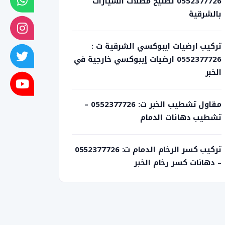
0552377726 تصليح مظلات السيارات
بالشرقية
تركيب ارضيات ايبوكسي الشرقية ت :
0552377726 ارضيات إيبوكسي خارجية في
الخبر
مقاول تشطيب الخبر ت: 0552377726 –
تشطيب دهانات الدمام
تركيب كسر الرخام الدمام ت: 0552377726
– دهانات كسر رخام الخبر