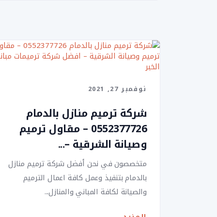
نوفمبر 27, 2021
شركة ترميم منازل بالدمام
0552377726 – مقاول ترميم
وصيانة الشرقية –...
متخصصون في نحن أفضل شركة ترميم منازل
بالدمام بتنفيذ وعمل كافة اعمال الترميم
والصيانة لكافة المباني والمنازل...
المزيد