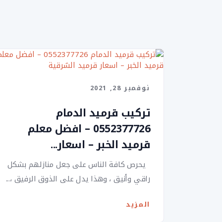
نوفمبر 28, 2021
تركيب قرميد الدمام
0552377726 – افضل معلم
قرميد الخبر – اسعار...
يحرص كافة الناس على جعل منازلهم بشكل
راقي وأنيق ، وهذا يدل على الذوق الرفيق ،...
المزيد