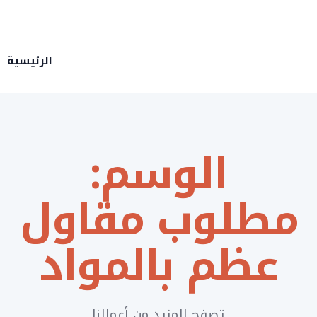
الرئيسية
الوسم:
مطلوب مقاول
عظم بالمواد
تصفح المزيد من أعمالنا