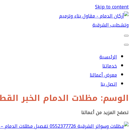
Skip to content
الرئيسية
خدماتنا
معرض أعمالنا
اتصل بنا
الوسم:
مظلات الدمام الخبر الق
تصفح المزيد من أعمالنا