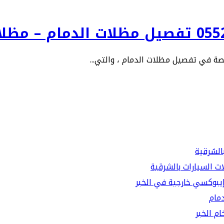
ة في تفصيل مظلات الدمام ، والتي...