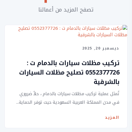
تصفح المزيد من أعمالنا
ديسمبر 20, 2025
تركيب مظلات سيارات بالدمام ت :
0552377726 تصليح مظلات السيارات
بالشرقية
تُمثل عملية تركيب مظلات سيارات بالدمام ، حلاً ضروري
في مدن المملكة العربية السعودية حيث توفر الحماية...
المزيد