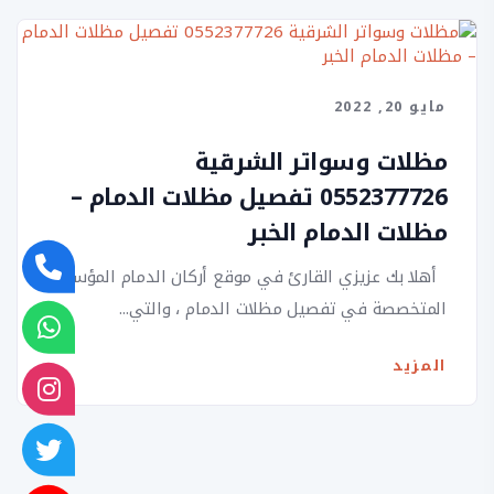
مايو 20, 2022
مظلات وسواتر الشرقية
0552377726 تفصيل مظلات الدمام –
مظلات الدمام الخبر
أهلا بك عزيزي القارئ في موقع أركان الدمام المؤسسة
المتخصصة في تفصيل مظلات الدمام ، والتي...
المزيد