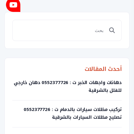
أحدث المقالات
دهانات واجهات الخبر ت : 0552377726 دهان خارجي
للفلل بالشرقية
تركيب مظلات سيارات بالدمام ت : 0552377726
تصليح مظلات السيارات بالشرقية