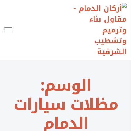
الوسم:
مظلات سيارات
الدمام