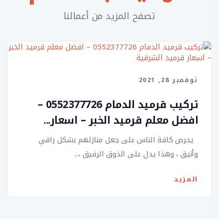
تصفح المزيد من أعمالنا
نوفمبر 28, 2021
تركيب قرميد الدمام 0552377726 –
افضل معلم قرميد الخبر – اسعار...
يحرص كافة الناس على جعل منازلهم بشكل راقي
وأنيق ، وهذا يدل على الذوق الرفيق ،...
المزيد