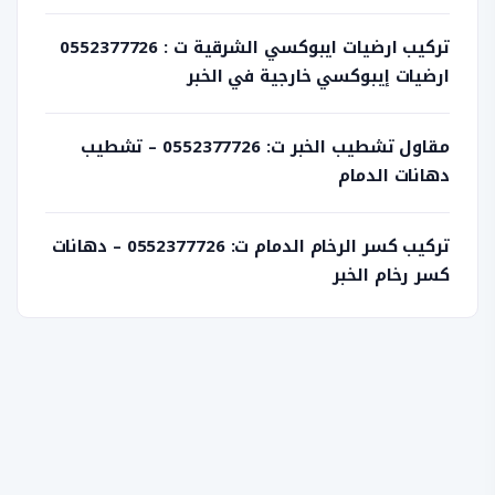
تركيب ارضيات ايبوكسي الشرقية ت : 0552377726
ارضيات إيبوكسي خارجية في الخبر
مقاول تشطيب الخبر ت: 0552377726 – تشطيب
دهانات الدمام
تركيب كسر الرخام الدمام ت: 0552377726 – دهانات
كسر رخام الخبر