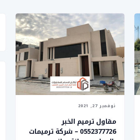
نوفمبر 27, 2021
مقاول ترميم الخبر
0552377726 – شركة ترميمات