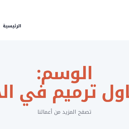
الرئيسية
الوسم:
ول ترميم في الخ
تصفح المزيد من أعمالنا