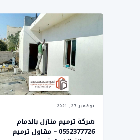
نوفمبر 27, 2021
شركة ترميم منازل بالدمام
0552377726 – مقاول ترميم