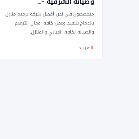
وصيانة الشرقية –...
متخصصون في نحن أفضل شركة ترميم منازل
بالدمام بتنفيذ وعمل كافة اعمال الترميم
والصيانة لكافة المباني والمنازل...
المزيد