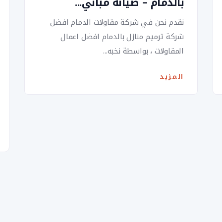
بالدمام – صيانة مباني...
نقدم نحن في شركة مقاولات الدمام افضل
شركة ترميم منازل بالدمام افضل اعمال
المقاولات ، بواسطة نخبه...
المزيد