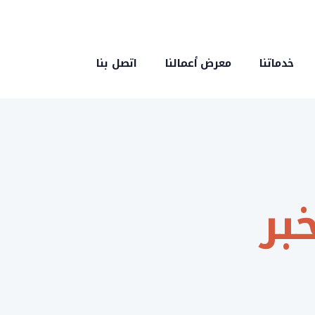
خدماتنا
معرض أعمالنا
اتصل بنا
بر