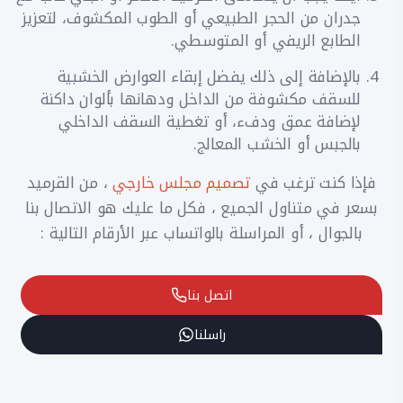
جدران من الحجر الطبيعي أو الطوب المكشوف، لتعزيز
الطابع الريفي أو المتوسطي.
بالإضافة إلى ذلك يفضل إبقاء العوارض الخشبية
للسقف مكشوفة من الداخل ودهانها بألوان داكنة
لإضافة عمق ودفء، أو تغطية السقف الداخلي
بالجبس أو الخشب المعالج.
فإذا كنت ترغب في
تصميم مجلس خارجي
، من القرميد
بسعر في متناول الجميع ، فكل ما عليك هو الاتصال بنا
بالجوال ، أو المراسلة بالواتساب عبر الأرقام التالية :
اتصل بنا
راسلنا