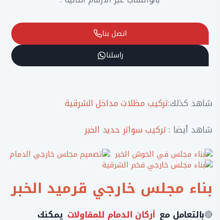
اتصل بنا
راسلنا
شاهد كذلك:
تركيب مظلات مداخل الشرقية
شاهد أيضا :
تركيب سواتر حديد الخبر
بناء مجلس خارجي قرميد الخبر
🔴
بالتعامل مع
أركان الدمام للمقاولات
يمكنك