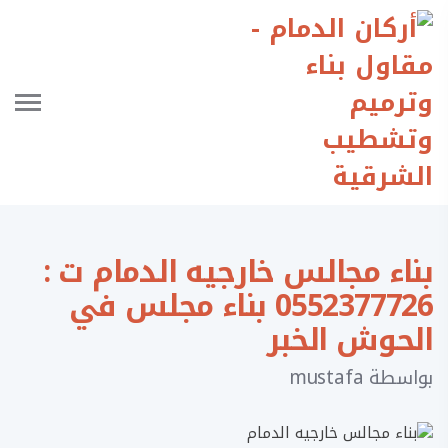
بناء مجالس خارجيه الدمام ت :
0552377726 بناء مجلس في
الحوش الخبر
بواسطة
mustafa