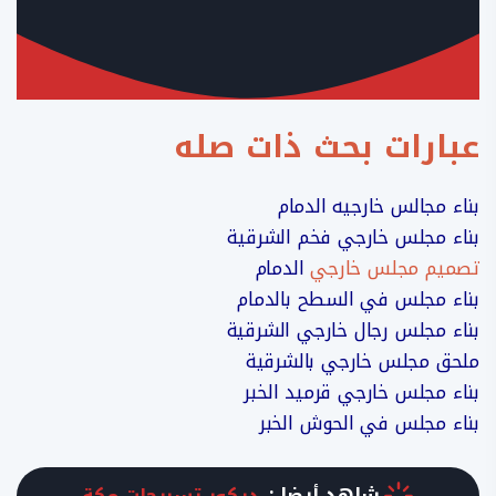
عبارات بحث ذات صله
بناء مجالس خارجيه الدمام
بناء مجلس خارجي فخم الشرقية
تصميم مجلس خارجي
الدمام
بناء مجلس في السطح بالدمام
بناء مجلس رجال خارجي الشرقية
ملحق مجلس خارجي بالشرقية
بناء مجلس خارجي قرميد الخبر
بناء مجلس في الحوش الخبر
شاهد أيضا :
ديكور تسريحات مكة