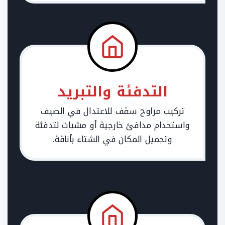
التدفئة والتبريد
تركيب مراوح سقف للاعتدال في الصيف
واستخدام مدافئ خارجية أو مشبات لتدفئة
وتجميل المكان في الشتاء بأناقة.