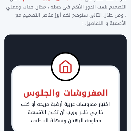
التصميم بلعب الدور الأهم في جعله ، مكان جذاب وعملي
، ومن خلال التالي سنوضح لكم أبرز عناصر التصميم مع
الأهمية و التفاصيل :
المفروشات والجلوس
اختيار مفروشات عربية أرضية مريحة أو كنب
خارجي فاخر وبجب أن تكون الأقمشة
مقاومة للبهتان وسهلة التنظيف.