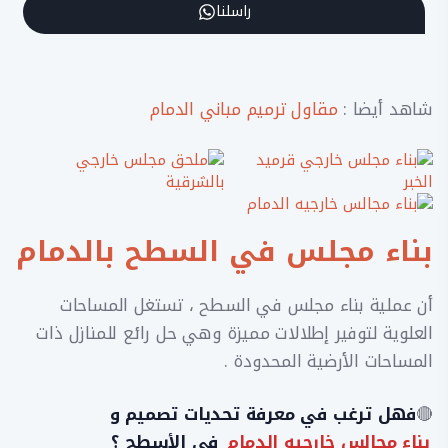
راسلنا
شاهد أيضا :
مقاول ترميم مباني الدمام
بناء مجلس في السطح بالدمام
أن عملية بناء مجلس في السطح ، تستغل المساحات
العلوية لتوفير إطلالات مميزة وهي حل رائع للمنازل ذات
المساحات الأرضية المحدودة .
🔴
فهل ترغب في معرفة تحديات تصميم و
بناء مجالس خارجيه الدمام
في الأسطح ؟