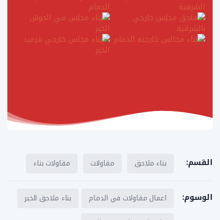
القسم:
بناء ملاحق
مقاولات
مقاولات بناء
الوسوم:
اعمال مقاولات في الدمام
بناء ملاحق الخبر