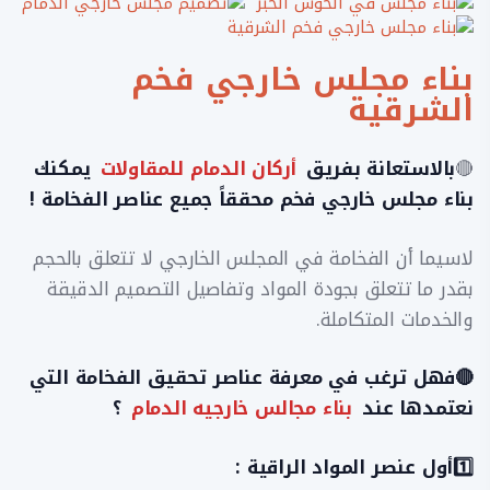
بناء مجلس خارجي فخم
الشرقية
🔴
بالاستعانة بفريق
أركان الدمام للمقاولات
يمكنك
بناء مجلس خارجي فخم محققاً جميع عناصر الفخامة !
​لاسيما أن الفخامة في المجلس الخارجي لا تتعلق بالحجم
بقدر ما تتعلق بجودة المواد وتفاصيل التصميم الدقيقة
والخدمات المتكاملة.
​🔴فهل ترغب في معرفة عناصر تحقيق الفخامة التي
نعتمدها عند
بناء مجالس خارجيه الدمام
؟
​1️⃣أول عنصر المواد الراقية :