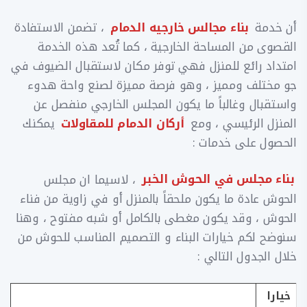
أن خدمة
بناء مجالس خارجيه الدمام
، تضمن الاستفادة
القصوى من المساحة الخارجية ، كما تُعد هذه الخدمة
امتداد رائع للمنزل فهي توفر مكان لاستقبال الضيوف في
جو مختلف ومميز ، وهو فرصة مميزة لصنع واحة هدوء
واستقبال وغالباً ما يكون المجلس الخارجي منفصل عن
المنزل الرئيسي ، ومع
أركان الدمام للمقاولات
يمكنك
الحصول على خدمات :
بناء مجلس في الحوش الخبر
، لاسيما ان مجلس
الحوش عادة ما يكون ملحقاً بالمنزل أو في زاوية من فناء
الحوش ، وقد يكون مغطى بالكامل أو شبه مفتوح ، وهنا
سنوضح لكم خيارات البناء و التصميم المناسب للحوش من
خلال الجدول التالي :
خيارا