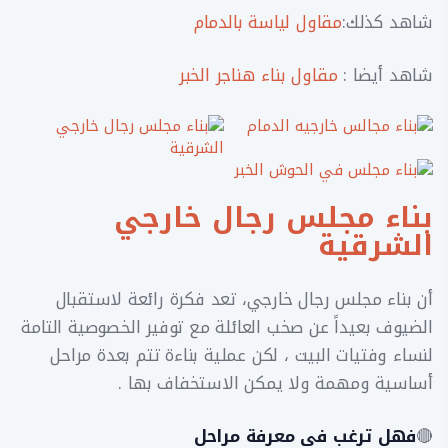
شاهد كذلك:
مقاول لياسة بالدمام
شاهد أيضا :
مقاول بناء هناجر الخبر
بناء مجلس رجال خارجي
الشرقية
أن بناء مجلس رجال خارجي، تعد فكرة رائعة لاستقبال
الضيوف بعيداً عن صخب العائلة مع توفير الخصوصية التامة
لنساء وفتيات البيت ، لكن عملية بناءة تتم بعدة مراحل
أساسية ومهمة ولا يمكن الاستخفاف بها .
🔴
فهل ترغب في معرفة مراحل