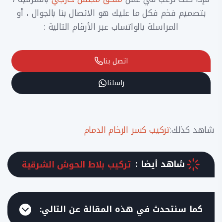
بتصميم فخم فكل ما عليك هو الاتصال بنا بالجوال ، أو
المراسلة بالواتساب عبر الأرقام التالية :
اتصل بنا
راسلنا
شاهد كذلك:
تركيب كسر الرخام الدمام
شاهد أيضا :
تركيب بلاط الحوش الشرقية
كما سنتحدث في هذه المقالة عن التالي: