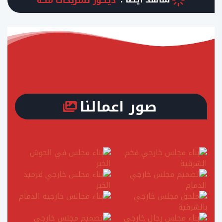
صور اعمالنا