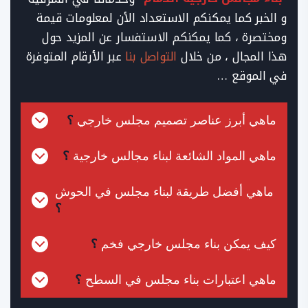
و الخبر كما يمكنكم الاستعداد الأن لمعلومات قيمة
ومختصرة ، كما يمكنكم الاستفسار عن المزيد حول
هذا المجال ، من خلال
التواصل بنا
عبر الأرقام المتوفرة
في الموقع …
ماهي أبرز عناصر تصميم مجلس خارجي
؟
ماهي المواد الشائعة لبناء مجالس خارجية
؟
ماهي أفضل طريقة لبناء مجلس في الحوش
؟
كيف يمكن بناء مجلس خارجي فخم
؟
ماهي اعتبارات بناء مجلس في السطح
؟