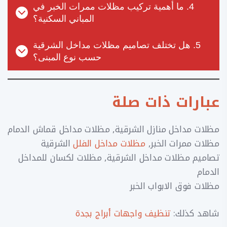
4. ما أهمية تركيب مظلات ممرات الخبر في
المباني السكنية؟
5. هل تختلف تصاميم مظلات مداخل الشرقية
حسب نوع المبنى؟
عبارات ذات صلة
مظلات مداخل منازل الشرقية, مظلات مداخل قماش الدمام
مظلات ممرات الخبر,
مظلات مداخل الفلل
الشرقية
تصاميم مظلات مداخل الشرقية, مظلات لكسان للمداخل
الدمام
مظلات فوق الابواب الخبر
شاهد كذلك:
تنظيف واجهات أبراج بجدة