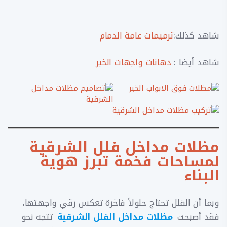
شاهد كذلك:
ترميمات عامة الدمام
شاهد أيضا :
دهانات واجهات الخبر
مظلات مداخل فلل الشرقية
لمساحات فخمة تبرز هوية
البناء
وبما أن الفلل تحتاج حلولاً فاخرة تعكس رقي واجهتها،
فقد أصبحت
مظلات مداخل الفلل الشرقية
تتجه نحو