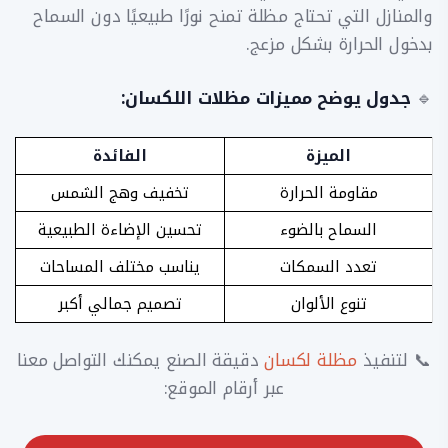
والمنازل التي تحتاج مظلة تمنح نورًا طبيعيًا دون السماح
بدخول الحرارة بشكل مزعج.
🔹
جدول يوضح مميزات مظلات اللكسان:
الميزة
الفائدة
مقاومة الحرارة
تخفيف وهج الشمس
السماح بالضوء
تحسين الإضاءة الطبيعية
تعدد السمكات
يناسب مختلف المساحات
تنوع الألوان
تصميم جمالي أكبر
📞 لتنفيذ
مظلة لكسان
دقيقة الصنع يمكنك التواصل معنا
عبر أرقام الموقع: