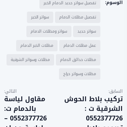
الوسوم:
تفصيل سواتر حديد الدمام الخبر
تفصيل مظلات الدمام
سواتر الخبر
سواتر حديد
سواتر ومظلات الدمام
عمل مظلات الدمام
مظلات الخبر الدمام
مظلات حدائق الدمام
مظلات وسواتر الشرقية
مظلات وسواتر حراج
ت
السابق:
التالي:
ص
تركيب بلاط الحوش
مقاول لياسة
فّ
الشرقية ت :
بالدمام ت:
ح
0552377726 –
0552377726
ا