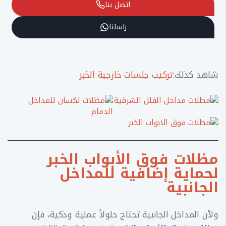
اتصل بنا
راسلنا
شاهد كذلك:
تركيب جلسات خارجية الخبر
مظلات فوق الأبواب الخبر
لحماية إضافية للمداخل
الجانبية
ولأن المداخل الجانبية تحتاج حلولاً عملية وذكية، فإن