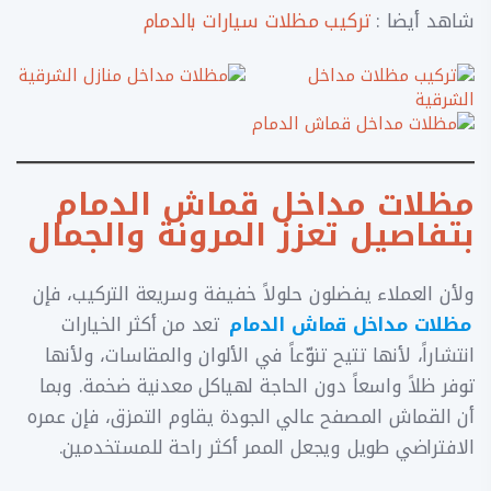
شاهد أيضا :
تركيب مظلات سيارات بالدمام
مظلات مداخل قماش الدمام
بتفاصيل تعزز المرونة والجمال
ولأن العملاء يفضلون حلولاً خفيفة وسريعة التركيب، فإن
مظلات مداخل قماش الدمام
تعد من أكثر الخيارات
انتشاراً، لأنها تتيح تنوّعاً في الألوان والمقاسات، ولأنها
توفر ظلاً واسعاً دون الحاجة لهياكل معدنية ضخمة. وبما
أن القماش المصفح عالي الجودة يقاوم التمزق، فإن عمره
الافتراضي طويل ويجعل الممر أكثر راحة للمستخدمين.