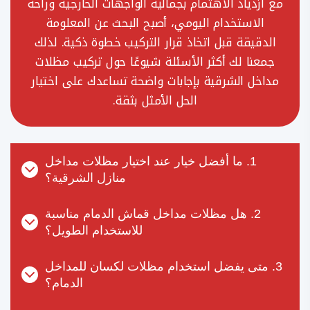
مع ازدياد الاهتمام بجمالية الواجهات الخارجية وراحة
الاستخدام اليومي، أصبح البحث عن المعلومة
الدقيقة قبل اتخاذ قرار التركيب خطوة ذكية. لذلك
جمعنا لك أكثر الأسئلة شيوعًا حول تركيب مظلات
مداخل الشرقية بإجابات واضحة تساعدك على اختيار
الحل الأمثل بثقة.
1. ما أفضل خيار عند اختيار مظلات مداخل
منازل الشرقية؟
2. هل مظلات مداخل قماش الدمام مناسبة
للاستخدام الطويل؟
3. متى يفضل استخدام مظلات لكسان للمداخل
الدمام؟