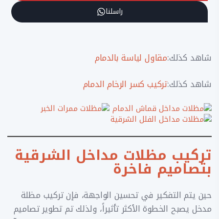
راسلنا
شاهد كذلك:
مقاول لياسة بالدمام
شاهد كذلك:
تركيب كسر الرخام الدمام
تركيب مظلات مداخل الشرقية
بتصاميم فاخرة
حين يتم التفكير في تحسين الواجهة، فإن تركيب مظلة
مدخل يصبح الخطوة الأكثر تأثيراً، ولذلك تم تطوير تصاميم