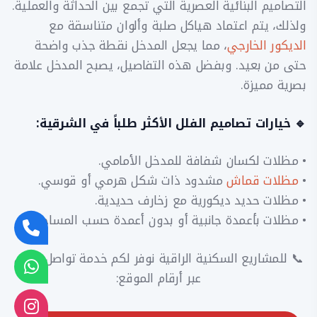
التصاميم البنائية العصرية التي تجمع بين الحداثة والعملية.
ولذلك، يتم اعتماد هياكل صلبة وألوان متناسقة مع
الديكور الخارجي
، مما يجعل المدخل نقطة جذب واضحة
حتى من بعيد. وبفضل هذه التفاصيل، يصبح المدخل علامة
بصرية مميزة.
🔹 خيارات تصاميم الفلل الأكثر طلباً في الشرقية:
• مظلات لكسان شفافة للمدخل الأمامي.
•
مظلات قماش
مشدود ذات شكل هرمي أو قوسي.
• مظلات حديد ديكورية مع زخارف حديدية.
• مظلات بأعمدة جانبية أو بدون أعمدة حسب المساحة.
📞 للمشاريع السكنية الراقية نوفر لكم خدمة تواصل فوري
عبر أرقام الموقع: