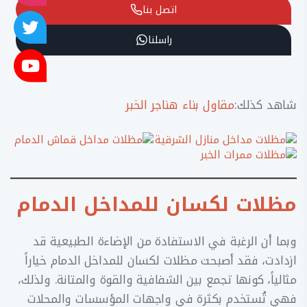
اتصل بنا
راسلنا
شاهد كذلك:
مقاول بناء هناجر الخبر
مظلات لكسان للمداخل الدمام
وبما أن الرغبة في الاستفادة من الإضاءة الطبيعية قد
ازدادت، فقد أصبحت مظلات لكسان للمداخل الدمام خياراً
مثالياً، كونها تجمع بين الشفافية والقوة والمتانة. ولذلك،
فهي تُستخدم بكثرة في واجهات المؤسسات والمحلات