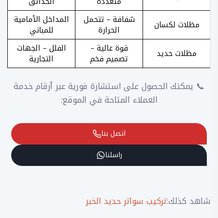
متعددة
الحدائق
شفافة – تتحمل
المداخل الأمامية
مظلات لكسان
الحرارة
للمباني
قوة عالية –
الفلل – الجهات
مظلات حديد
تصميم فخم
التجارية
📞 يمكنك الحصول على استشارة فورية عبر أرقام خدمة
العملاء المتاحة في الموقع:
اتصل بنا
راسلنا
شاهد كذلك:
تركيب سواتر حديد الخبر