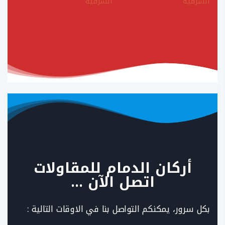
أركان الدمام للمقاولات
اتصل الآن …
بكل سرور، يمكنكم التواصل بنا في الاوقات التالية :