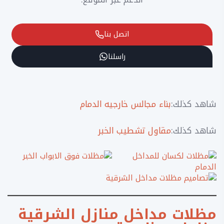
اتصل بنا
راسلنا
شاهد كذلك:
بناء مجالس خارجيه الدمام
شاهد كذلك:
مقاول تشطيب الخبر
مظلات مداخل منازل الشرقية