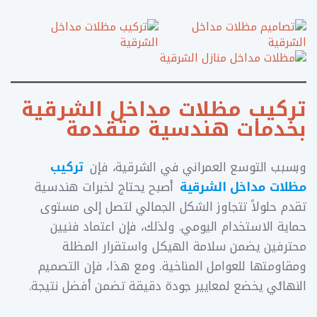
تركيب مظلات مداخل الشرقية
بخدمات هندسية متقدمة
وبسبب التوسع العمراني في الشرقية، فإن
تركيب
مظلات مداخل الشرقية
أصبح يحتاج لخبرات هندسية
تقدم حلولاً تتجاوز الشكل الجمالي لتصل إلى مستوى
حماية الاستخدام اليومي. ولذلك، فإن اعتماد فنيين
محترفين يضمن سلامة الهيكل واستقرار المظلة
ومقاومتها للعوامل المناخية. ومع هذا، فإن التصميم
النهائي يخضع لمعايير جودة دقيقة تضمن أفضل نتيجة.