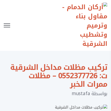
تركيب مظلات مداخل الشرقية
ت: 0552377726 – مظلات
ممرات الخبر
بواسطة
mustafa