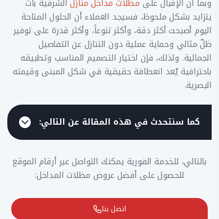
وبما أن الإقبال على
مظلات مداخل منازل
الشرقية بات
يتزايد بشكل ملحوظ، فسيجد العملاء أن الحلول المتاحة
اليوم أصبحت أكثر دقة، وأكثر تنوعاً، وأكثر قدرة على توفير
ظلّ مثالي وحماية عملية دون التنازل عن التفاصيل
الجمالية. ولذلك، فإن اختيار التصميم المناسب وتطبيقه
باحترافية يُعد انعطافة حقيقية في شكل المبنى وقيمته
البصرية.
كما سنتحدث في هذه المقالة عن التالي:
بالتالي، للخدمة الفورية يمكنك التواصل عبر أرقام الموقع
للحصول على أفضل عروض مظلات المداخل:
اتصل بنا