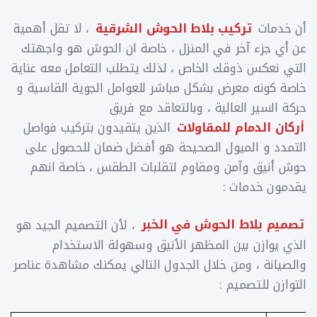
أن خدمات
تركيب بلاط الحوش الشرقية
، لا تقل أهمية
عن أي جزء آخر في المنزل ، خاصة ان الحوش هو واجهتك
التي نعكس ذوقك الخاص ، لذلك يتطلب التعامل معه عناية
خاصة كونه معرض بشكل مباشر للعوامل الجوية القاسية و
حركة السير العالية ، وبالتعاقد مع فريق
أركان الدمام للمقاولات
الذين يتقيدون بتركيب فواصل
التمدد و الميول الصحيحة هو أفضل ضمان للحصول على
حوش أنيق وآمن ومقاوم لتقلبات الطقس ، خاصة انهم
يقدمون خدمات :
تصميم بلاط الحوش في الخبر
، لأن التصميم الجيد هو
الذي يوازن بين المظهر الأنيق وسهولة الاستخدام
والصيانة ، ومن خلال الجدول التالي يمكنك مشاهدة عناصر
التوازن للتصميم :