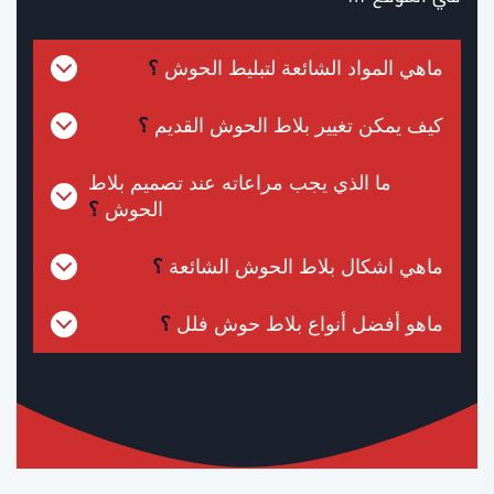
ماهي المواد الشائعة لتبليط الحوش
؟
كيف يمكن تغيير بلاط الحوش القديم
؟
ما الذي يجب مراعاته عند تصميم بلاط
الحوش
؟
ماهي اشكال بلاط الحوش الشائعة
؟
ماهو أفضل أنواع بلاط حوش فلل
؟