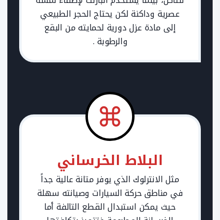
عصرية وداكنة لكن يحتاج الحجر الطبيعي
إلى مادة عزل دورية لحمايته من البقع
والرطوبة .
​البلاط الخرساني
مثل الانترلوك الذي يوفر متانة عالية جداً
في مناطق حركة السيارات وصيانته سهلة
حيث يمكن استبدال القطع التالفة أما