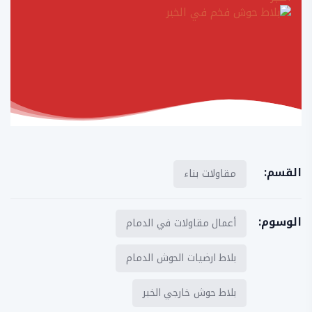
القسم:
مقاولات بناء
الوسوم:
أعمال مقاولات في الدمام
بلاط ارضيات الحوش الدمام
بلاط حوش خارجي الخبر