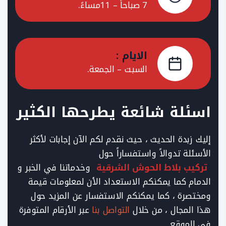
7 صباحاً – 11مساءً.
الايام :
السبت – الجمعة.
اسئلة شائعة يطرحها الكثير
إليك زبدة الحديث ، حيث نقدم لكم الآن إجابات لأكثر
الأسئلة تدوالاً واستفساراً حول
تركيب بلاط الحوش الشرقية
وخدماتنا في الخبر و
الدمام كما يمكنكم الاستعداد الأن لمعلومات قيمة
ومختصرة ، كما يمكنكم الاستفسار عن المزيد حول
هذا المجال ، من خلال
التواصل بنا
عبر الأرقام المتوفرة
في الموقع …