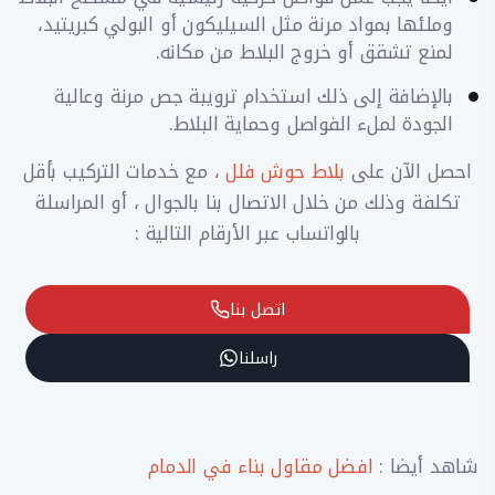
وملئها بمواد مرنة مثل السيليكون أو البولي كبريتيد،
لمنع تشقق أو خروج البلاط من مكانه.
​بالإضافة إلى ذلك استخدام ترويبة جص مرنة وعالية
الجودة لملء الفواصل وحماية البلاط.
احصل الآن على
بلاط حوش فلل
، مع خدمات التركيب بأقل
تكلفة وذلك من خلال الاتصال بنا بالجوال ، أو المراسلة
بالواتساب عبر الأرقام التالية :
اتصل بنا
راسلنا
شاهد أيضا :
افضل مقاول بناء في الدمام