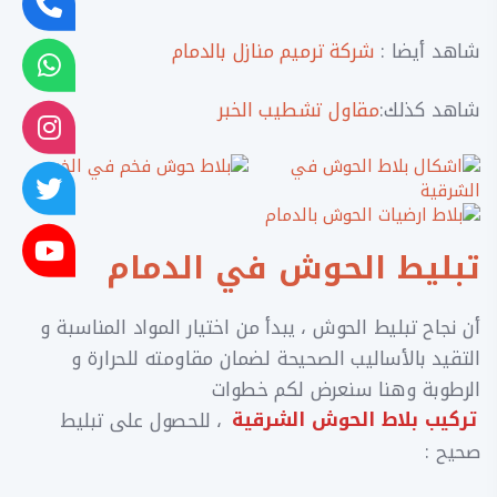
شاهد أيضا :
شركة ترميم منازل بالدمام
شاهد كذلك:
مقاول تشطيب الخبر
تبليط الحوش في الدمام
أن نجاح تبليط الحوش ، يبدأ من اختيار المواد المناسبة و
التقيد بالأساليب الصحيحة لضمان مقاومته للحرارة و
الرطوبة وهنا سنعرض لكم خطوات
تركيب بلاط الحوش الشرقية
، للحصول على تبليط
صحيح :