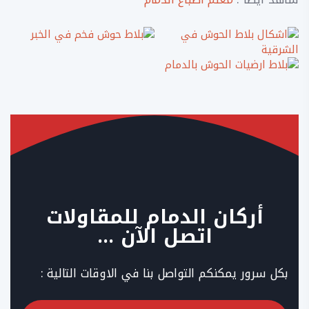
أركان الدمام للمقاولات
اتصل الآن …
بكل سرور يمكنكم التواصل بنا في الاوقات التالية :