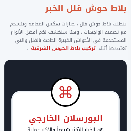
بلاط حوش فلل الخبر
يتطلب بلاط حوش فلل ، خيارات تعكس الفخامة وتنسجم
مع تصميم الواجهات ، وهنا ستكشف لكم أفضل الأنواع
المستخدمة في الأحواش الكبيرة الخاصة بالفلل والتي
تعتمدها أثناء
تركيب بلاط الحوش الشرقية
.
البورسلان الخارجي
هو الخيار الأكثر شيوعاً والأكثر عملية