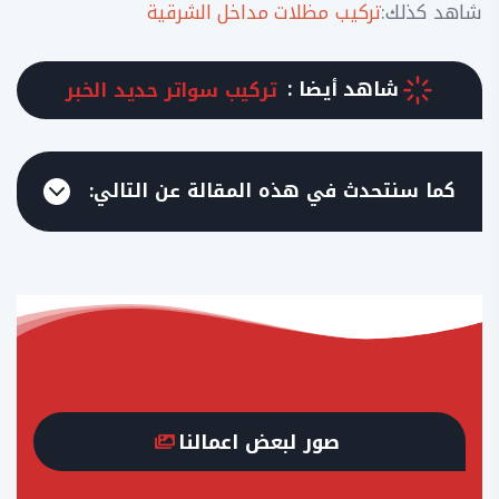
شاهد كذلك:
تركيب مظلات مداخل الشرقية
شاهد أيضا :
تركيب سواتر حديد الخبر
كما سنتحدث في هذه المقالة عن التالي:
صور لبعض اعمالنا