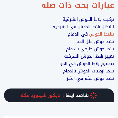
عبارات بحث ذات صله
تركيب بلاط الحوش الشرقية
اشكال بلاط الحوش في الشرقية
تبليط الحوش
في الدمام
بلاط حوش فلل الخبر
بلاط حوش خارجي بالدمام
تغيير بلاط الحوش الشرقية
تصميم بلاط الحوش في الخبر
بلاط ارضيات الحوش بالدمام
بلاط حوش فخم في الخبر
شاهد أيضا :
ديكور شيبورد مكة