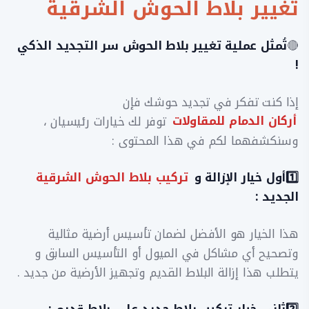
تغيير بلاط الحوش الشرقية
🔴
تُمثل عملية تغيير بلاط الحوش سر التجديد الذكي
!
إذا كنت تفكر في تجديد حوشك فإن
أركان الدمام للمقاولات
توفر لك خيارات رئيسيان ،
وسنكشفهما لكم في هذا المحتوى :
​1️⃣أول خيار الإزالة و
تركيب بلاط الحوش الشرقية
الجديد :
​هذا الخيار هو الأفضل لضمان تأسيس أرضية مثالية
وتصحيح أي مشاكل في الميول أو التأسيس السابق و
يتطلب هذا إزالة البلاط القديم وتجهيز الأرضية من جديد .