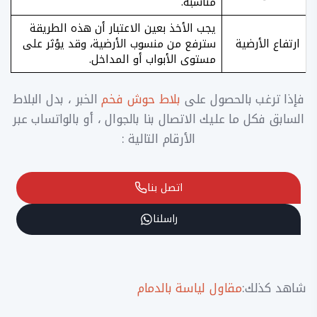
مناسبة.
يجب الأخذ بعين الاعتبار أن هذه الطريقة
​ارتفاع الأرضية
سترفع من منسوب الأرضية، وقد يؤثر على
مستوى الأبواب أو المداخل.
فإذا ترغب بالحصول على
بلاط حوش فخم
الخبر ، بدل البلاط
السابق فكل ما عليك الاتصال بنا بالجوال ، أو بالواتساب عبر
الأرقام التالية :
اتصل بنا
راسلنا
شاهد كذلك:
مقاول لياسة بالدمام