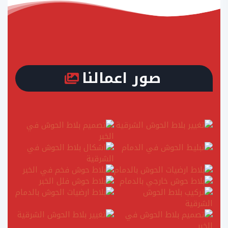
صور اعمالنا