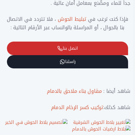
جداً للماء ومصّنع بمعامل أمان عالية .
فإذا كنت ترغب في
تبليط الحوش
، فلا تتردد في الاتصال
بنا بالجوال ، أو المراسلة بالواتساب عبر الأرقام التالية :
اتصل بنا
راسلنا
شاهد أيضا :
مقاول بناء ملاحق بالدمام
شاهد كذلك:
تركيب كسر الرخام الدمام