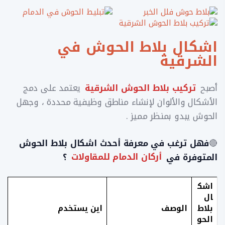
اشكال بلاط الحوش في
الشرقية
أصبح
تركيب بلاط الحوش الشرقية
يعتمد على دمج
الأشكال والألوان لإنشاء مناطق وظيفية محددة ، وجهل
الحوش يبدو بمنظر مميز .
🔴
فهل ترغب في معرفة أحدث اشكال بلاط الحوش
المتوفرة في
أركان الدمام للمقاولات
؟
اشك
ال
بلاط
الوصف
اين يستخدم
الحو