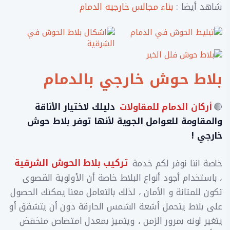
شاهد أيضا :
بناء مجالس خارجيه الدمام
بلاط حوش خارجي بالدمام
🔴
أركان الدمام للمقاولات
دليلك لاختيار الأناقة
والمقاومة للعوامل الجوية لأنها توفر بلاط حوش
خارجي !
خاصة اننا نوفر لكم خدمة
تركيب بلاط الحوش الشرقية
، باستخدام أجود أنواع البلاط خاصة أن الأولوية القصوى
تكون للمتانة و الأمان ، لذلك بالتعامل معنا يمكنك الحصول
على بلاط يتحمل أشعة الشمس الحارقة دون أن يتشقق أو
يتغير لونه بمرور الزمن ، ويتميز بمعدل امتصاص منخفض