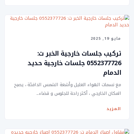
مايو 19, 2025
تركيب جلسات خارجية الخبر ت:
0552377726 جلسات خارجية حديد
الدمام
مع نسمات الهواء العليل وأشعة الشمس الدافئة ، يصبح
المكان الخارجي ، أكثر راحة للجلوس و قضاء...
المزيد