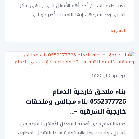
يعتبر طلاء الجدران أحد أهم الأعمال التي ينتهي شكل
المبنى بعد تنفيذها ، إنها اللمسة الأخيرة والتي...
المزيد
يونيو 12, 2022
بناء ملاحق خارجية الدمام
0552377726 بناء مجالس وملحقات
خارجية الشرقية –...
جميعنا يعلم مدى أهمية استغلال الأماكن الفارغة في
المنزل ، واستثمارها والإستفادة منها بالشكل المطلوب ،