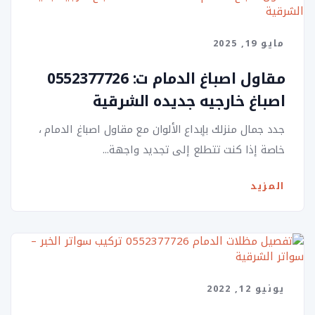
مايو 19, 2025
مقاول اصباغ الدمام ت: 0552377726
اصباغ خارجيه جديده الشرقية
جدد جمال منزلك بإبداع الألوان مع مقاول اصباغ الدمام ،
خاصة إذا كنت تتطلع إلى تجديد واجهة...
المزيد
يونيو 12, 2022