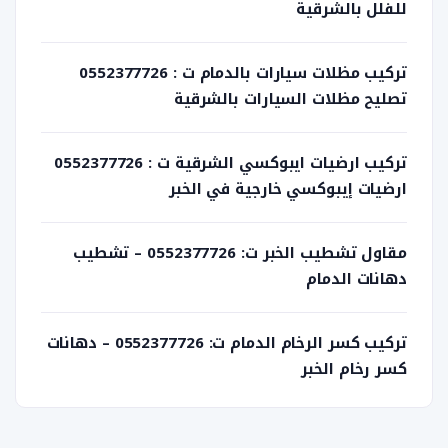
ل
للفلل بالشرقية
م
ق
ا
تركيب مظلات سيارات بالدمام ت : 0552377726
تصليح مظلات السيارات بالشرقية
ل
ا
ت
تركيب ارضيات ايبوكسي الشرقية ت : 0552377726
ارضيات إيبوكسي خارجية في الخبر
مقاول تشطيب الخبر ت: 0552377726 – تشطيب
دهانات الدمام
تركيب كسر الرخام الدمام ت: 0552377726 – دهانات
كسر رخام الخبر