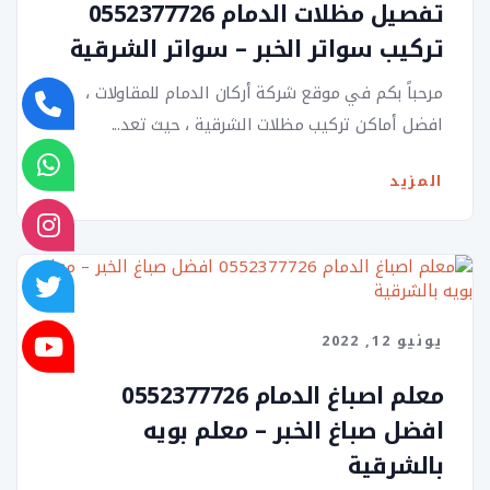
تفصيل مظلات الدمام 0552377726
تركيب سواتر الخبر – سواتر الشرقية
مرحباً بكم في موقع شركة أركان الدمام للمقاولات ،
افضل أماكن تركيب مظلات الشرقية ، حيث تعد...
المزيد
يونيو 12, 2022
معلم اصباغ الدمام 0552377726
افضل صباغ الخبر – معلم بويه
بالشرقية