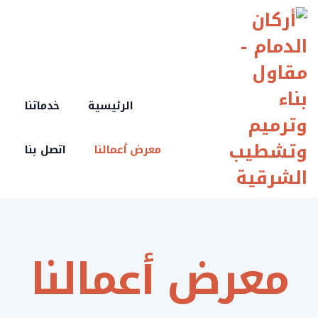
Ski
t
conten
الرئيسية
خدماتنا
معرض أعمالنا
اتصل بنا
معرض أعمالنا