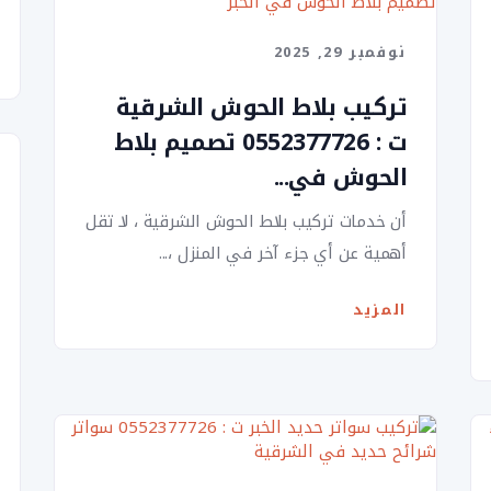
نوفمبر 29, 2025
تركيب بلاط الحوش الشرقية
ت : 0552377726 تصميم بلاط
الحوش في...
أن خدمات تركيب بلاط الحوش الشرقية ، لا تقل
أهمية عن أي جزء آخر في المنزل ،...
المزيد