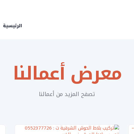
الرئيسية
معرض أعمالنا
تصفح المزيد من أعمالنا