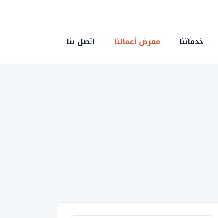
خدماتنا
معرض أعمالنا
اتصل بنا