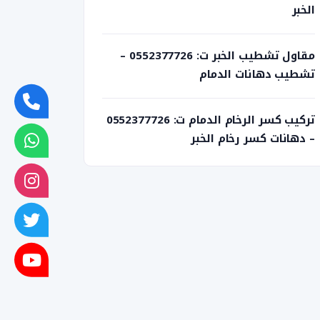
الخبر
مقاول تشطيب الخبر ت: 0552377726 –
تشطيب دهانات الدمام
تركيب كسر الرخام الدمام ت: 0552377726
– دهانات كسر رخام الخبر