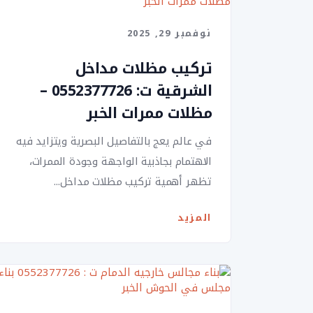
نوفمبر 29, 2025
تركيب مظلات مداخل
الشرقية ت: 0552377726 –
مظلات ممرات الخبر
في عالم يعج بالتفاصيل البصرية ويتزايد فيه
الاهتمام بجاذبية الواجهة وجودة الممرات،
تظهر أهمية تركيب مظلات مداخل...
المزيد