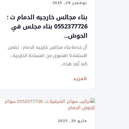
نوفمبر 29, 2025
بناء مجالس خارجيه الدمام ت :
0552377726 بناء مجلس في
الحوش...
أن خدمة بناء مجالس خارجيه الدمام ، تضمن
الاستفادة القصوى من المساحة الخارجية ،
كما تُعد هذه...
المزيد
مايو 20, 2025