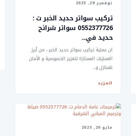
نوفمبر 29, 2025
تركيب سواتر حديد الخبر ت :
0552377726 سواتر شرائح
حديد في...
ان عملية تركيب سواتر حديد الخبر ، من أبرز
العمليات الممتازة لتعزيز الخصوصية و الأمان
للمنازل و...
المزيد
مايو 20, 2025