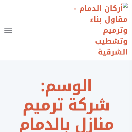
الوسم:
شركة ترميم
منازل بالدمام