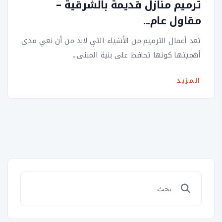
ترميم منازل قديمة بالشرقية –
مقاول عام...
تعد أعمال الترميم من الأشياء التي لابد من أن نعي مدى
أهميتها كونها تحافظ على بنية المبنى...
المزيد