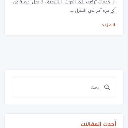
أن خدمات تركيب بلاط الحوش الشرقية ، لا تقل أهمية عن
أي جزء آخر في المنزل ،...
المزيد
أحدث المقالات