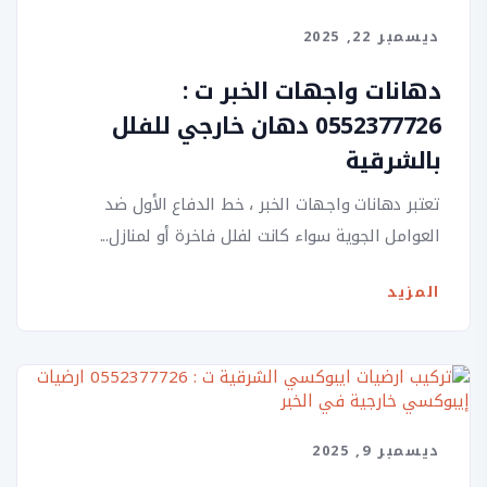
ديسمبر 22, 2025
دهانات واجهات الخبر ت :
0552377726 دهان خارجي للفلل
بالشرقية
تعتبر دهانات واجهات الخبر ، خط الدفاع الأول ضد
العوامل الجوية سواء كانت لفلل فاخرة أو لمنازل...
المزيد
ديسمبر 9, 2025