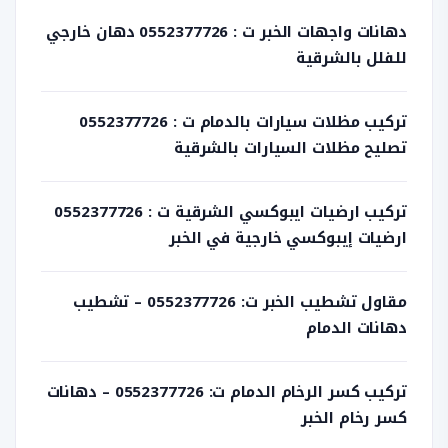
دهانات واجهات الخبر ت : 0552377726 دهان خارجي
للفلل بالشرقية
تركيب مظلات سيارات بالدمام ت : 0552377726
تصليح مظلات السيارات بالشرقية
تركيب ارضيات ايبوكسي الشرقية ت : 0552377726
ارضيات إيبوكسي خارجية في الخبر
مقاول تشطيب الخبر ت: 0552377726 – تشطيب
دهانات الدمام
تركيب كسر الرخام الدمام ت: 0552377726 – دهانات
كسر رخام الخبر