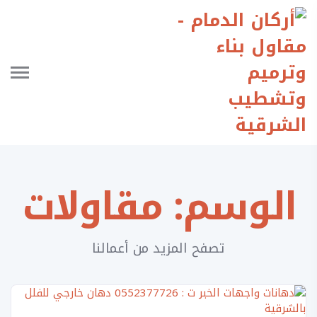
الوسم:
مقاولات
تصفح المزيد من أعمالنا