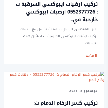
تركيب ارضيات ايبوكسي الشرقية ت
: 0552377726 ارضيات إيبوكسي
خارجية في...
الفن الهندسي للجمال و المتانة يكتمل مع خدمات
تركيب ارضيات ايبوكسي الشرقية ، خاصة ان هذه
الارضيات...
المزيد
ديسمبر 8, 2025
تركيب كسر الرخام الدمام ت: