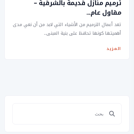
ترميم منازل قديمة بالشرقية –
مقاول عام...
تعد أعمال الترميم من الأشياء التي لابد من أن نعي مدى
أهميتها كونها تحافظ على بنية المبنى...
المزيد