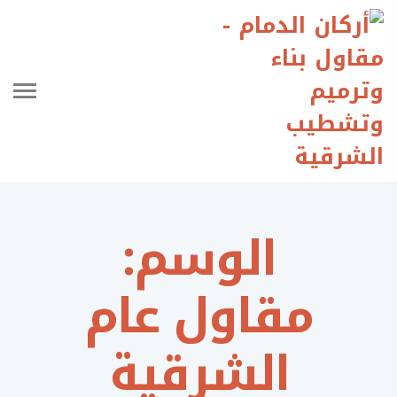
الوسم:
مقاول عام
الشرقية